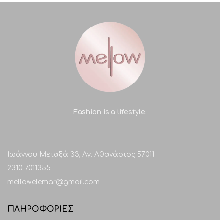
Fashion is a lifestyle.
Ιωάννου Μεταξά 33, Αγ. Αθανάσιος 57011
2310 7011355
mellow.elemar@gmail.com
ΠΛΗΡΟΦΟΡΙΕΣ