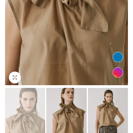
Click to enlarge