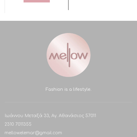
Fashion is a lifestyle.
Ιωάννου Μεταξά 33, Αγ. Αθανάσιος 57011
2310 7011355
mellow.elemar@gmail.com