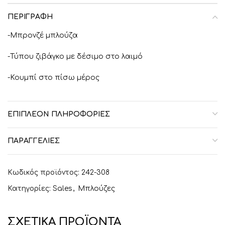
ΠΕΡΙΓΡΑΦΉ
-Μπρονζέ μπλούζα
-Τύπου ζιβάγκο με δέσιμο στο λαιμό
-Κουμπί στο πίσω μέρος
ΕΠΙΠΛΈΟΝ ΠΛΗΡΟΦΟΡΊΕΣ
ΠΑΡΑΓΓΕΛΙΕΣ
Κωδικός προϊόντος:
242-308
Κατηγορίες:
Sales
,
Μπλούζες
ΣΧΕΤΙΚΆ ΠΡΟΪΌΝΤΑ